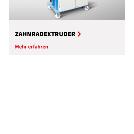
ZAHNRADEXTRUDER
Mehr erfahren