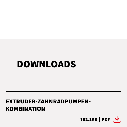
DOWNLOADS
EXTRUDER-ZAHNRADPUMPEN-
KOMBINATION
762.1KB
PDF