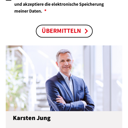
und akzeptiere die elektronische Speicherung
meiner Daten.
ÜBERMITTELN
Karsten Jung