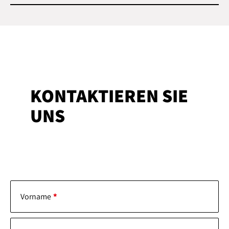
KONTAKTIEREN SIE
UNS
Vorname