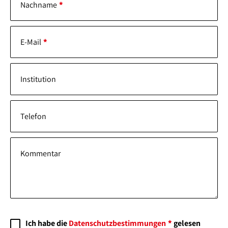
Nachname
E-Mail
Institution
Telefon
Kommentar
Ich habe die
Datenschutz­bestimmungen
gelesen