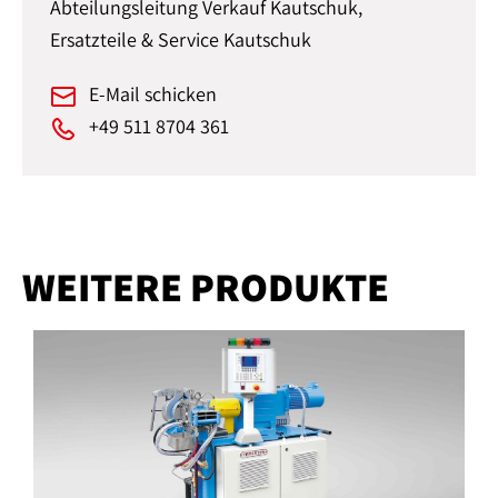
Abteilungsleitung Verkauf Kautschuk,
Ersatzteile & Service Kautschuk
E-Mail schicken
+49 511 8704 361
WEITERE PRODUKTE