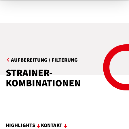
AUFBEREITUNG / FILTERUNG
STRAINER-
KOMBINATIONEN
HIGHLIGHTS
KONTAKT