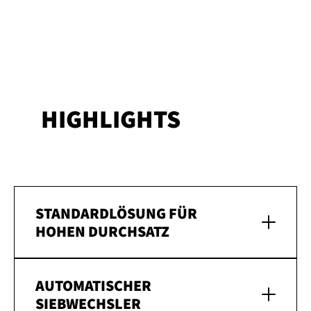
HIGHLIGHTS
STANDARDLÖSUNG FÜR
HOHEN DURCHSATZ
AUTOMATISCHER
SIEBWECHSLER