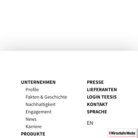
UNTERNEHMEN
PRESSE
Profile
LIEFERANTEN
Fakten & Geschichte
LOGIN TEESIS
Nachhaltigkeit
KONTAKT
Engagement
SPRACHE
News
EN
Karriere
PRODUKTE