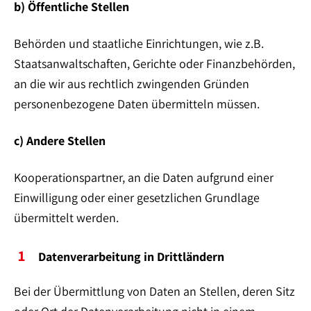
b) Öffentliche Stellen
Behörden und staatliche Einrichtungen, wie z.B.
Staatsanwaltschaften, Gerichte oder Finanzbehörden,
an die wir aus rechtlich zwingenden Gründen
personenbezogene Daten übermitteln müssen.
c) Andere Stellen
Kooperationspartner, an die Daten aufgrund einer
Einwilligung oder einer gesetzlichen Grundlage
übermittelt werden.
Datenverarbeitung in Drittländern
Bei der Übermittlung von Daten an Stellen, deren Sitz