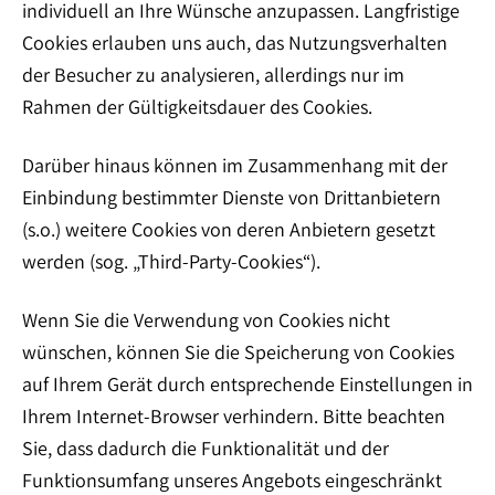
individuell an Ihre Wünsche anzupassen. Langfristige
Cookies erlauben uns auch, das Nutzungsverhalten
der Besucher zu analysieren, allerdings nur im
Rahmen der Gültigkeitsdauer des Cookies.
Darüber hinaus können im Zusammenhang mit der
Einbindung bestimmter Dienste von Drittanbietern
(s.o.) weitere Cookies von deren Anbietern gesetzt
werden (sog. „Third-Party-Cookies“).
Wenn Sie die Verwendung von Cookies nicht
wünschen, können Sie die Speicherung von Cookies
auf Ihrem Gerät durch entsprechende Einstellungen in
Ihrem Internet-Browser verhindern. Bitte beachten
Sie, dass dadurch die Funktionalität und der
Funktionsumfang unseres Angebots eingeschränkt