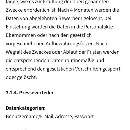
lange, wie es zur Erfüllung der oben genannten
Zwecke erforderlich ist. Nach 4 Monaten werden die
Daten von abgelehnten Bewerbern gelöscht, bei
Einstellung werden die Daten in die Personalakte
übernommen oder nach den gesetzlich
vorgeschriebenen Aufbewahrungsfristen. Nach
Wegfall des Zweckes oder Ablauf der Fristen werden
die entsprechenden Daten routinemäßig und
entsprechend den gesetzlichen Vorschriften gesperrt
oder gelöscht.
3.1.4. Presseverteiler
Datenkategorien:
Benutzername/E-Mail-Adresse, Passwort