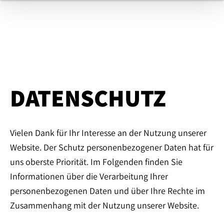
DATENSCHUTZ
Vielen Dank für Ihr Interesse an der Nutzung unserer
Website. Der Schutz personenbezogener Daten hat für
uns oberste Priorität. Im Folgenden finden Sie
Informationen über die Verarbeitung Ihrer
personenbezogenen Daten und über Ihre Rechte im
Zusammenhang mit der Nutzung unserer Website.