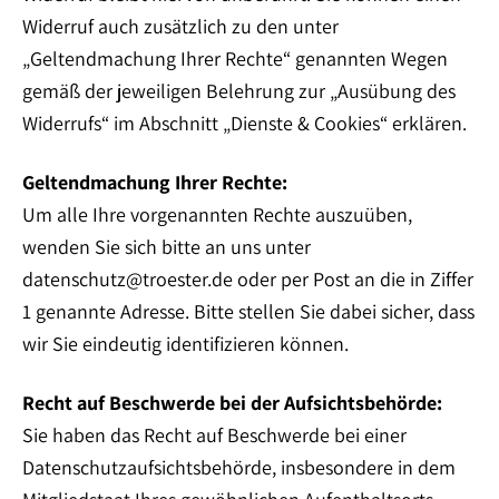
Widerruf auch zusätzlich zu den unter
„Geltendmachung Ihrer Rechte“ genannten Wegen
gemäß der jeweiligen Belehrung zur „Ausübung des
Widerrufs“ im Abschnitt „Dienste & Cookies“ erklären.
Geltendmachung Ihrer Rechte:
Um alle Ihre vorgenannten Rechte auszuüben,
wenden Sie sich bitte an uns unter
datenschutz@troester.de oder per Post an die in Ziffer
1 genannte Adresse. Bitte stellen Sie dabei sicher, dass
wir Sie eindeutig identifizieren können.
Recht auf Beschwerde bei der Aufsichtsbehörde:
Sie haben das Recht auf Beschwerde bei einer
Datenschutzaufsichtsbehörde, insbesondere in dem