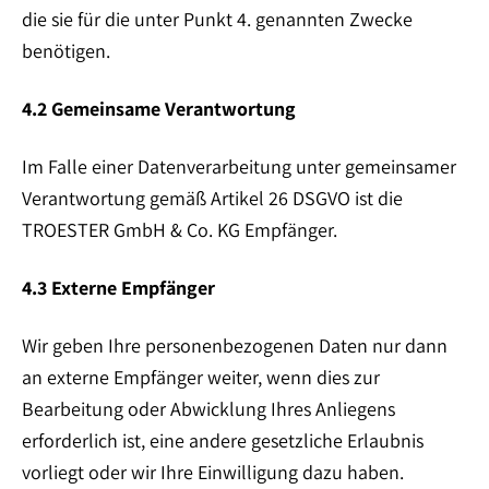
die sie für die unter Punkt 4. genannten Zwecke
benötigen.
4.2 Gemeinsame Verantwortung
Im Falle einer Datenverarbeitung unter gemeinsamer
Verantwortung gemäß Artikel 26 DSGVO ist die
TROESTER GmbH & Co. KG Empfänger.
4.3 Externe Empfänger
Wir geben Ihre personenbezogenen Daten nur dann
an externe Empfänger weiter, wenn dies zur
Bearbeitung oder Abwicklung Ihres Anliegens
erforderlich ist, eine andere gesetzliche Erlaubnis
vorliegt oder wir Ihre Einwilligung dazu haben.