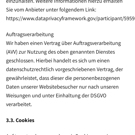
einzuhalten. Weitere Informationen hierzu erhalten
Sie vom Anbieter unter folgendem Link:
https://www.dataprivacyframework.gov/participant/5959
Auftragsverarbeitung
Wir haben einen Vertrag über Auftragsverarbeitung
(AVV) zur Nutzung des oben genannten Dienstes
geschlossen. Hierbei handelt es sich um einen
datenschutzrechtlich vorgeschriebenen Vertrag, der
gewährleistet, dass dieser die personenbezogenen
Daten unserer Websitebesucher nur nach unseren
Weisungen und unter Einhaltung der DSGVO
verarbeitet.
3.3. Cookies