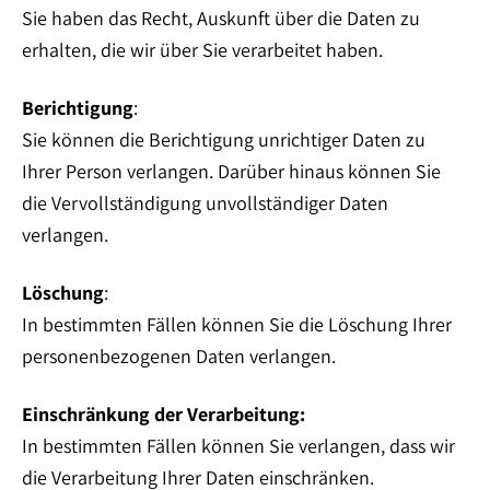
Sie haben das Recht, Auskunft über die Daten zu
erhalten, die wir über Sie verarbeitet haben.
Berichtigung
:
Sie können die Berichtigung unrichtiger Daten zu
Ihrer Person verlangen. Darüber hinaus können Sie
die Vervollständigung unvollständiger Daten
verlangen.
Löschung
:
In bestimmten Fällen können Sie die Löschung Ihrer
personenbezogenen Daten verlangen.
Einschränkung der Verarbeitung:
In bestimmten Fällen können Sie verlangen, dass wir
die Verarbeitung Ihrer Daten einschränken.