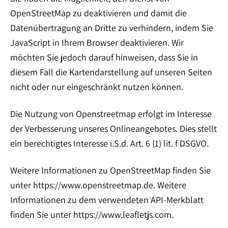
OpenStreetMap zu deaktivieren und damit die
Datenübertragung an Dritte zu verhindern, indem Sie
JavaScript in Ihrem Browser deaktivieren. Wir
möchten Sie jedoch darauf hinweisen, dass Sie in
diesem Fall die Kartendarstellung auf unseren Seiten
nicht oder nur eingeschränkt nutzen können.
Die Nutzung von Openstreetmap erfolgt im Interesse
der Verbesserung unseres Onlineangebotes. Dies stellt
ein berechtigtes Interesse i.S.d. Art. 6 (1) lit. f DSGVO.
Weitere Informationen zu OpenStreetMap finden Sie
unter https://www.openstreetmap.de. Weitere
Informationen zu dem verwendeten API-Merkblatt
finden Sie unter https://www.leafletjs.com.