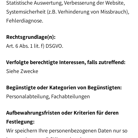
Statistische Auswertung, Verbesserung der Website,
Systemsicherheit (z.B. Verhinderung von Missbrauch),
Fehlerdiagnose.
Rechtsgrundlage(n):
Art. 6 Abs. 1 lit. f) DSGVO.
Verfolgte berechtigte Interessen, falls zutreffend:
Siehe Zwecke
Begünstigte oder Kategorien von Begünstigten:
Personalabteilung, Fachabteilungen
Aufbewahrungsfristen oder Kriterien für deren
Festlegung:
Wir speichern Ihre personenbezogenen Daten nur so