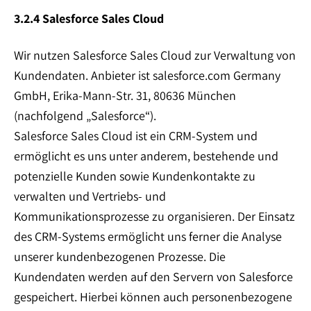
3.2.4 Salesforce Sales Cloud
Wir nutzen Salesforce Sales Cloud zur Verwaltung von
Kundendaten. Anbieter ist salesforce.com Germany
GmbH, Erika-Mann-Str. 31, 80636 München
(nachfolgend „Salesforce“).
Salesforce Sales Cloud ist ein CRM-System und
ermöglicht es uns unter anderem, bestehende und
potenzielle Kunden sowie Kundenkontakte zu
verwalten und Vertriebs- und
Kommunikationsprozesse zu organisieren. Der Einsatz
des CRM-Systems ermöglicht uns ferner die Analyse
unserer kundenbezogenen Prozesse. Die
Kundendaten werden auf den Servern von Salesforce
gespeichert. Hierbei können auch personenbezogene