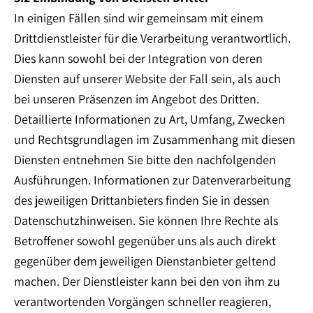
In einigen Fällen sind wir gemeinsam mit einem
Drittdienstleister für die Verarbeitung verantwortlich.
Dies kann sowohl bei der Integration von deren
Diensten auf unserer Website der Fall sein, als auch
bei unseren Präsenzen im Angebot des Dritten.
Detaillierte Informationen zu Art, Umfang, Zwecken
und Rechtsgrundlagen im Zusammenhang mit diesen
Diensten entnehmen Sie bitte den nachfolgenden
Ausführungen. Informationen zur Datenverarbeitung
des jeweiligen Drittanbieters finden Sie in dessen
Datenschutzhinweisen. Sie können Ihre Rechte als
Betroffener sowohl gegenüber uns als auch direkt
gegenüber dem jeweiligen Dienstanbieter geltend
machen. Der Dienstleister kann bei den von ihm zu
verantwortenden Vorgängen schneller reagieren,