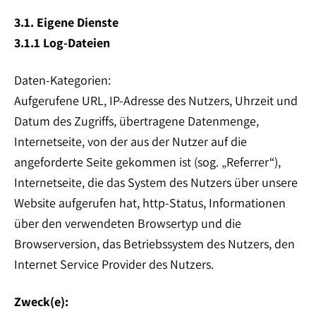
3.1. Eigene Dienste
3.1.1 Log-Dateien
Daten-Kategorien:
Aufgerufene URL, IP-Adresse des Nutzers, Uhrzeit und
Datum des Zugriffs, übertragene Datenmenge,
Internetseite, von der aus der Nutzer auf die
angeforderte Seite gekommen ist (sog. „Referrer“),
Internetseite, die das System des Nutzers über unsere
Website aufgerufen hat, http-Status, Informationen
über den verwendeten Browsertyp und die
Browserversion, das Betriebssystem des Nutzers, den
Internet Service Provider des Nutzers.
Zweck(e):