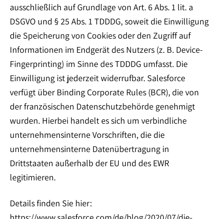
ausschließlich auf Grundlage von Art. 6 Abs. 1 lit. a
DSGVO und § 25 Abs. 1 TDDDG, soweit die Einwilligung
die Speicherung von Cookies oder den Zugriff auf
Informationen im Endgerät des Nutzers (z. B. Device-
Fingerprinting) im Sinne des TDDDG umfasst. Die
Einwilligung ist jederzeit widerrufbar. Salesforce
verfügt über Binding Corporate Rules (BCR), die von
der französischen Datenschutzbehörde genehmigt
wurden. Hierbei handelt es sich um verbindliche
unternehmensinterne Vorschriften, die die
unternehmensinterne Datenübertragung in
Drittstaaten außerhalb der EU und des EWR
legitimieren.
Details finden Sie hier:
https://www.salesforce.com/de/blog/2020/07/die-