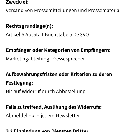
Zweck(e):
Versand von Pressemitteilungen und Pressematerial
Rechtsgrundlage(n):
Artikel 6 Absatz 1 Buchstabe a DSGVO
Empfänger oder Kategorien von Empfängern:
Marketingabteilung, Pressesprecher
Aufbewahrungsfristen oder Kriterien zu deren
Festlegung:
Bis auf Widerruf durch Abbestellung
Falls zutreffend, Ausübung des Widerrufs:
Abmeldelink in jedem Newsletter
3.2 Einbindung von Diensten Dritter