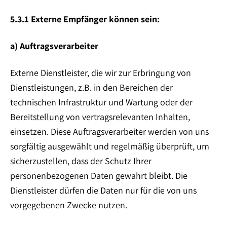
5.3.1 Externe Empfänger können sein:
a) Auftragsverarbeiter
Externe Dienstleister, die wir zur Erbringung von
Dienstleistungen, z.B. in den Bereichen der
technischen Infrastruktur und Wartung oder der
Bereitstellung von vertragsrelevanten Inhalten,
einsetzen. Diese Auftragsverarbeiter werden von uns
sorgfältig ausgewählt und regelmäßig überprüft, um
sicherzustellen, dass der Schutz Ihrer
personenbezogenen Daten gewahrt bleibt. Die
Dienstleister dürfen die Daten nur für die von uns
vorgegebenen Zwecke nutzen.