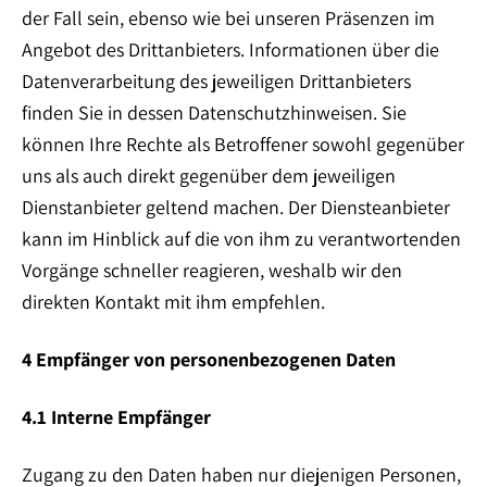
der Fall sein, ebenso wie bei unseren Präsenzen im
Angebot des Drittanbieters. Informationen über die
Datenverarbeitung des jeweiligen Drittanbieters
finden Sie in dessen Datenschutzhinweisen. Sie
können Ihre Rechte als Betroffener sowohl gegenüber
uns als auch direkt gegenüber dem jeweiligen
Dienstanbieter geltend machen. Der Diensteanbieter
kann im Hinblick auf die von ihm zu verantwortenden
Vorgänge schneller reagieren, weshalb wir den
direkten Kontakt mit ihm empfehlen.
4 Empfänger von personenbezogenen Daten
4.1 Interne Empfänger
Zugang zu den Daten haben nur diejenigen Personen,