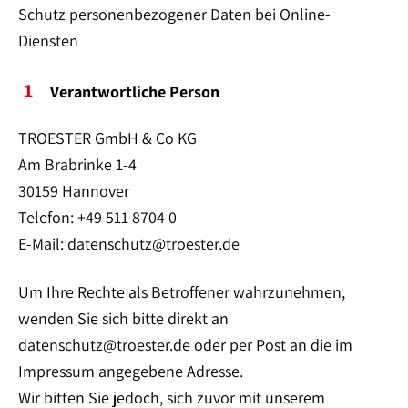
Schutz personenbezogener Daten bei Online-
Diensten
Verantwortliche Person
TROESTER GmbH & Co KG
Am Brabrinke 1-4
30159 Hannover
Telefon: +49 511 8704 0
E-Mail: datenschutz@troester.de
Um Ihre Rechte als Betroffener wahrzunehmen,
wenden Sie sich bitte direkt an
datenschutz@troester.de oder per Post an die im
Impressum angegebene Adresse.
Wir bitten Sie jedoch, sich zuvor mit unserem