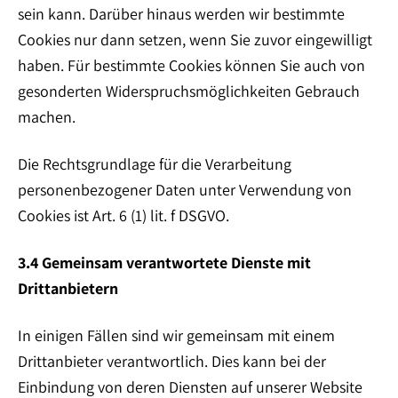
sein kann. Darüber hinaus werden wir bestimmte
Cookies nur dann setzen, wenn Sie zuvor eingewilligt
haben. Für bestimmte Cookies können Sie auch von
gesonderten Widerspruchsmöglichkeiten Gebrauch
machen.
Die Rechtsgrundlage für die Verarbeitung
personenbezogener Daten unter Verwendung von
Cookies ist Art. 6 (1) lit. f DSGVO.
3.4 Gemeinsam verantwortete Dienste mit
Drittanbietern
In einigen Fällen sind wir gemeinsam mit einem
Drittanbieter verantwortlich. Dies kann bei der
Einbindung von deren Diensten auf unserer Website