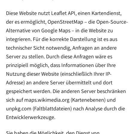
Diese Website nutzt Leaflet API, einen Kartendienst,
der es ermöglicht, OpenStreetMap – die Open-Source-
Alternative von Google Maps – in die Website zu
integrieren. Für die korrekte Darstellung ist es aus
technischer Sicht notwendig, Anfragen an andere
Server zu stellen. Durch diese Anfragen wäre es
prinzipiell möglich, dass Informationen über Ihre
Nutzung dieser Website (einschließlich Ihrer IP-
Adresse) an andere Server übermittelt und dort
gespeichert werden. Die anderen Server beschränken
sich auf maps.wikimedia.org (Kartenebenen) und
unpkg.com (Faltblattdateien) nach Analyse durch die
Entwicklerwerkzeuge.
Sie haben die Möglichkeit, den Dienst von