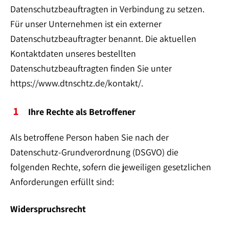
Datenschutzbeauftragten in Verbindung zu setzen.
Für unser Unternehmen ist ein externer
Datenschutzbeauftragter benannt. Die aktuellen
Kontaktdaten unseres bestellten
Datenschutzbeauftragten finden Sie unter
https://www.dtnschtz.de/kontakt/.
Ihre Rechte als Betroffener
Als betroffene Person haben Sie nach der
Datenschutz-Grundverordnung (DSGVO) die
folgenden Rechte, sofern die jeweiligen gesetzlichen
Anforderungen erfüllt sind:
Widerspruchsrecht