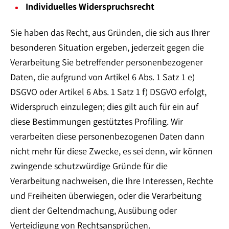
Individuelles Widerspruchsrecht
Sie haben das Recht, aus Gründen, die sich aus Ihrer
besonderen Situation ergeben, jederzeit gegen die
Verarbeitung Sie betreffender personenbezogener
Daten, die aufgrund von Artikel 6 Abs. 1 Satz 1 e)
DSGVO oder Artikel 6 Abs. 1 Satz 1 f) DSGVO erfolgt,
Widerspruch einzulegen; dies gilt auch für ein auf
diese Bestimmungen gestütztes Profiling. Wir
verarbeiten diese personenbezogenen Daten dann
nicht mehr für diese Zwecke, es sei denn, wir können
zwingende schutzwürdige Gründe für die
Verarbeitung nachweisen, die Ihre Interessen, Rechte
und Freiheiten überwiegen, oder die Verarbeitung
dient der Geltendmachung, Ausübung oder
Verteidigung von Rechtsansprüchen.