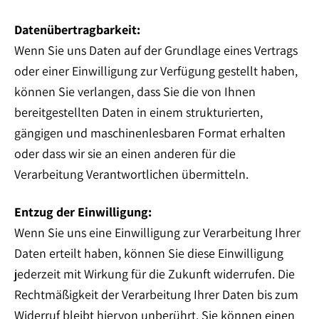
Datenübertragbarkeit:
Wenn Sie uns Daten auf der Grundlage eines Vertrags
oder einer Einwilligung zur Verfügung gestellt haben,
können Sie verlangen, dass Sie die von Ihnen
bereitgestellten Daten in einem strukturierten,
gängigen und maschinenlesbaren Format erhalten
oder dass wir sie an einen anderen für die
Verarbeitung Verantwortlichen übermitteln.
Entzug der Einwilligung:
Wenn Sie uns eine Einwilligung zur Verarbeitung Ihrer
Daten erteilt haben, können Sie diese Einwilligung
jederzeit mit Wirkung für die Zukunft widerrufen. Die
Rechtmäßigkeit der Verarbeitung Ihrer Daten bis zum
Widerruf bleibt hiervon unberührt. Sie können einen