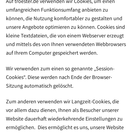
Auf troester.de verwenden wir Cookies, um einen
umfangreichen Funktionsumfang anbieten zu
können, die Nutzung komfortabler zu gestalten und
unsere Angebote optimieren zu können. Cookies sind
kleine Textdateien, die von einem Webserver erzeugt
und mittels des von Ihnen verwendeten Webbrowsers
auf Ihrem Computer gespeichert werden.
Wir verwenden zum einen so genannte „Session-
Cookies“. Diese werden nach Ende der Browser-
Sitzung automatisch gelöscht.
Zum anderen verwenden wir Langzeit-Cookies, die
vor allem dazu dienen, Ihnen als Besucher unserer
Website dauerhaft wiederkehrende Einstellungen zu
ermöglichen. Dies ermöglicht es uns, unsere Website