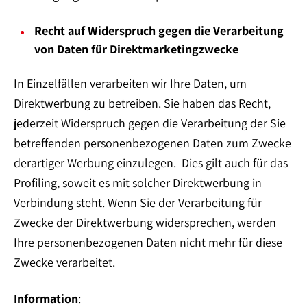
Recht auf Widerspruch gegen die Verarbeitung
von Daten für Direktmarketingzwecke
In Einzelfällen verarbeiten wir Ihre Daten, um
Direktwerbung zu betreiben. Sie haben das Recht,
jederzeit Widerspruch gegen die Verarbeitung der Sie
betreffenden personenbezogenen Daten zum Zwecke
derartiger Werbung einzulegen. Dies gilt auch für das
Profiling, soweit es mit solcher Direktwerbung in
Verbindung steht. Wenn Sie der Verarbeitung für
Zwecke der Direktwerbung widersprechen, werden
Ihre personenbezogenen Daten nicht mehr für diese
Zwecke verarbeitet.
Information
: