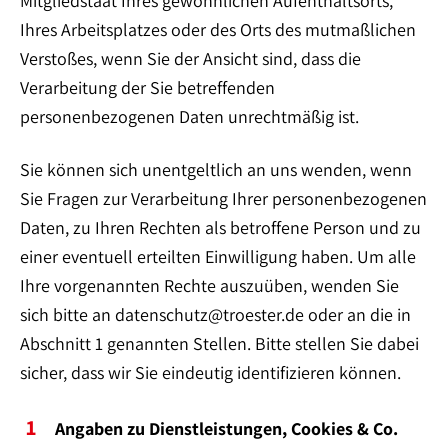
Mitgliedstaat Ihres gewöhnlichen Aufenthaltsorts,
Ihres Arbeitsplatzes oder des Orts des mutmaßlichen
Verstoßes, wenn Sie der Ansicht sind, dass die
Verarbeitung der Sie betreffenden
personenbezogenen Daten unrechtmäßig ist.
Sie können sich unentgeltlich an uns wenden, wenn
Sie Fragen zur Verarbeitung Ihrer personenbezogenen
Daten, zu Ihren Rechten als betroffene Person und zu
einer eventuell erteilten Einwilligung haben. Um alle
Ihre vorgenannten Rechte auszuüben, wenden Sie
sich bitte an datenschutz@troester.de oder an die in
Abschnitt 1 genannten Stellen. Bitte stellen Sie dabei
sicher, dass wir Sie eindeutig identifizieren können.
Angaben zu Dienstleistungen, Cookies & Co.