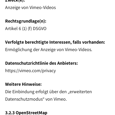
Anzeige von Vimeo-Videos
Rechtsgrundlage(n):
Artikel 6 (1) (f) DSGVO
Verfolgte berechtigte Interessen, falls vorhanden:
Ermöglichung der Anzeige von Vimeo-Videos.
Datenschutzrichtlinie des Anbieters:
https://vimeo.com/privacy
Weitere Hinweise:
Die Einbindung erfolgt über den „erweiterten
Datenschutzmodus“ von Vimeo.
3.2.3 OpenStreetMap