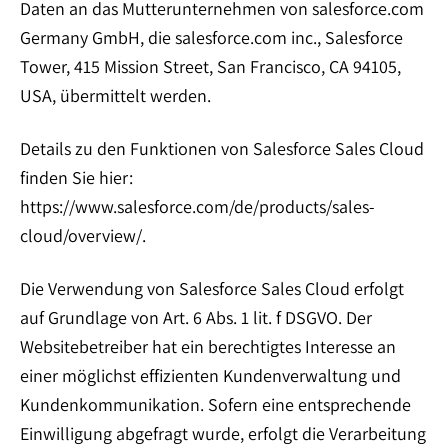
Daten an das Mutterunternehmen von salesforce.com
Germany GmbH, die salesforce.com inc., Salesforce
Tower, 415 Mission Street, San Francisco, CA 94105,
USA, übermittelt werden.
Details zu den Funktionen von Salesforce Sales Cloud
finden Sie hier:
https://www.salesforce.com/de/products/sales-
cloud/overview/.
Die Verwendung von Salesforce Sales Cloud erfolgt
auf Grundlage von Art. 6 Abs. 1 lit. f DSGVO. Der
Websitebetreiber hat ein berechtigtes Interesse an
einer möglichst effizienten Kundenverwaltung und
Kundenkommunikation. Sofern eine entsprechende
Einwilligung abgefragt wurde, erfolgt die Verarbeitung