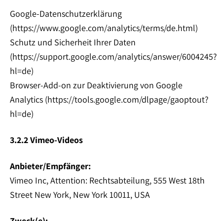
Google-Datenschutzerklärung
(https://www.google.com/analytics/terms/de.html)
Schutz und Sicherheit Ihrer Daten
(https://support.google.com/analytics/answer/6004245?
hl=de)
Browser-Add-on zur Deaktivierung von Google
Analytics (https://tools.google.com/dlpage/gaoptout?
hl=de)
3.2.2 Vimeo-Videos
Anbieter/Empfänger:
Vimeo Inc, Attention: Rechtsabteilung, 555 West 18th
Street New York, New York 10011, USA
Zweck(e):