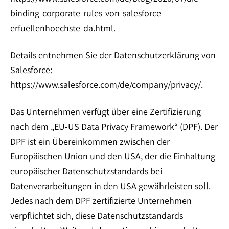
binding-corporate-rules-von-salesforce-
erfuellenhoechste-da.html.
Details entnehmen Sie der Datenschutzerklärung von
Salesforce:
https://www.salesforce.com/de/company/privacy/.
Das Unternehmen verfügt über eine Zertifizierung
nach dem „EU-US Data Privacy Framework“ (DPF). Der
DPF ist ein Übereinkommen zwischen der
Europäischen Union und den USA, der die Einhaltung
europäischer Datenschutzstandards bei
Datenverarbeitungen in den USA gewährleisten soll.
Jedes nach dem DPF zertifizierte Unternehmen
verpflichtet sich, diese Datenschutzstandards