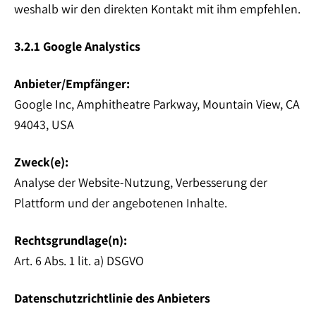
weshalb wir den direkten Kontakt mit ihm empfehlen.
3.2.1 Google Analystics
Anbieter/Empfänger:
Google Inc, Amphitheatre Parkway, Mountain View, CA
94043, USA
Zweck(e):
Analyse der Website-Nutzung, Verbesserung der
Plattform und der angebotenen Inhalte.
Rechtsgrundlage(n):
Art. 6 Abs. 1 lit. a) DSGVO
Datenschutzrichtlinie des Anbieters