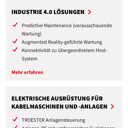
INDUSTRIE 4.0 LÖSUNGEN
Predictive Maintenance (vorausschauende
Wartung)
Augmented Reality-geführte Wartung
Konnektivität zu übergeordnetem Host-
System
Mehr erfahren
ELEKTRISCHE AUSRÜSTUNG FÜR
KABELMASCHINEN UND -ANLAGEN
TROESTER Anlagensteuerung