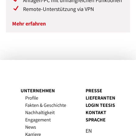
Anlagen-PC mit umfangreichen Funktionen
Remote-Unterstützung via VPN
Mehr erfahren
UNTERNEHMEN
PRESSE
Profile
LIEFERANTEN
Fakten & Geschichte
LOGIN TEESIS
Nachhaltigkeit
KONTAKT
Engagement
SPRACHE
News
EN
Karriere