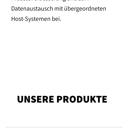
Datenaustausch mit übergeordneten
Host-Systemen bei.
UNSERE PRODUKTE