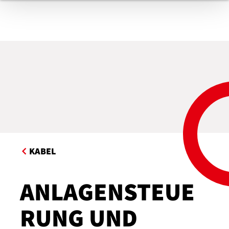
KABEL
ANLAGENSTEUE
RUNG UND