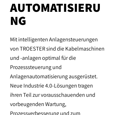
AUTOMATISIERU
NG
Mit intelligenten Anlagensteuerungen
von TROESTER sind die Kabelmaschinen
und -anlagen optimal für die
Prozesssteuerung und
Anlagenautomatisierung ausgerüstet.
Neue Industrie 4.0-Lösungen tragen
ihren Teil zur vorausschauenden und
vorbeugenden Wartung,
Prozessverbesserung und zum