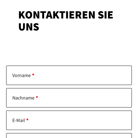
KONTAKTIEREN SIE
UNS
Vorname
Nachname
E-Mail