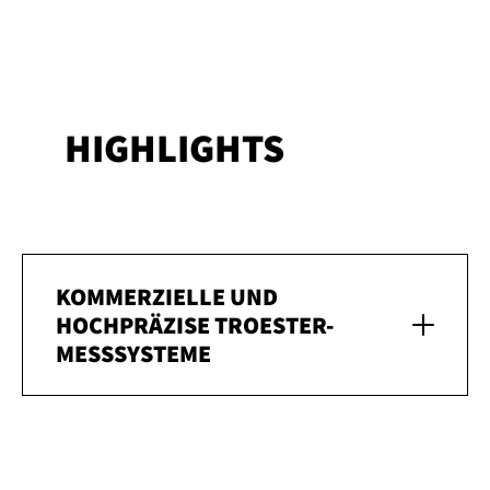
HIGHLIGHTS
KOMMERZIELLE UND
HOCHPRÄZISE TROESTER-
MESSSYSTEME