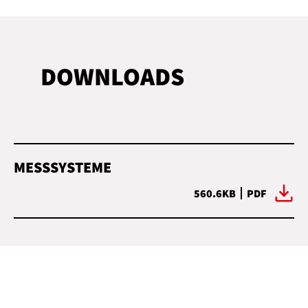
DOWNLOADS
MESSSYSTEME
560.6KB
PDF