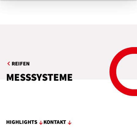
REIFEN
MESSSYSTEME
HIGHLIGHTS
KONTAKT