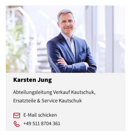
Karsten Jung
Abteilungsleitung Verkauf Kautschuk,
Ersatzteile & Service Kautschuk
E-Mail schicken
+49 511 8704 361