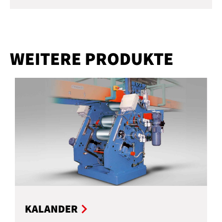
WEITERE PRODUKTE
KALANDER