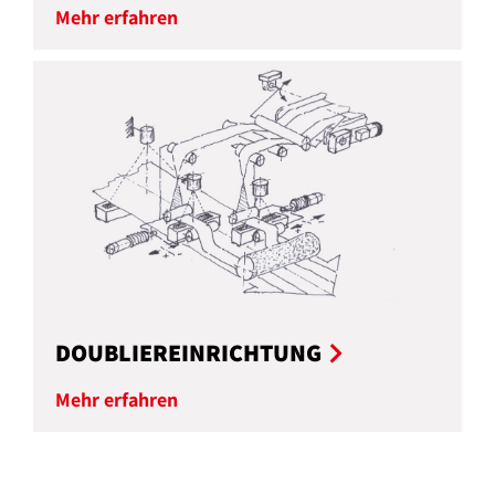
Mehr erfahren
DOUBLIEREINRICHTUNG
Mehr erfahren