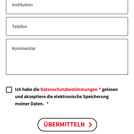
Institution
Telefon
Kommentar
Ich habe die
Datenschutz­bestimmungen
gelesen
und akzeptiere die elektronische Speicherung
meiner Daten.
ÜBERMITTELN