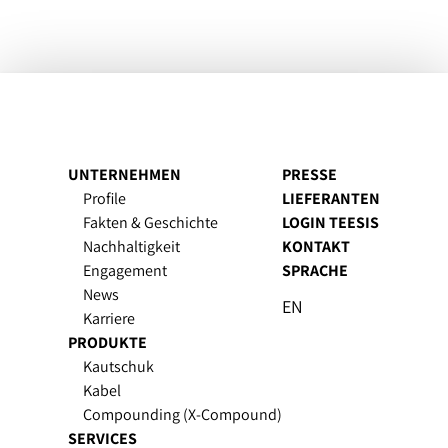
UNTERNEHMEN
PRESSE
Profile
LIEFERANTEN
Fakten & Geschichte
LOGIN TEESIS
Nachhaltigkeit
KONTAKT
Engagement
SPRACHE
News
EN
Karriere
PRODUKTE
Kautschuk
Kabel
Compounding (X-Compound)
SERVICES