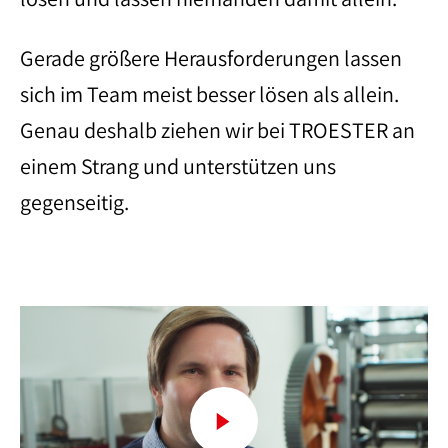
Gerade größere Herausforderungen lassen
sich im Team meist besser lösen als allein.
Genau deshalb ziehen wir bei TROESTER an
einem Strang und unterstützen uns
gegenseitig.