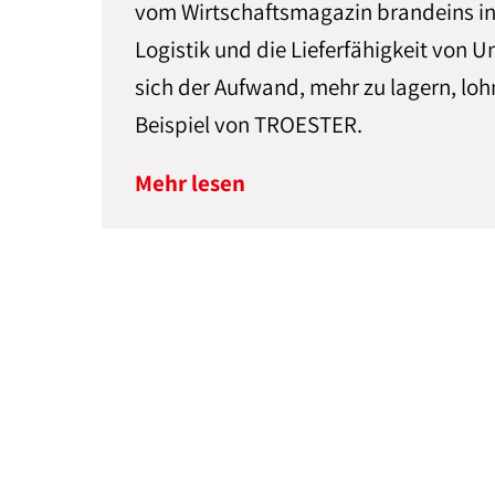
vom Wirtschaftsmagazin brandeins in
Logistik und die Lieferfähigkeit von 
sich der Aufwand, mehr zu lagern, loh
Beispiel von TROESTER.
Mehr lesen