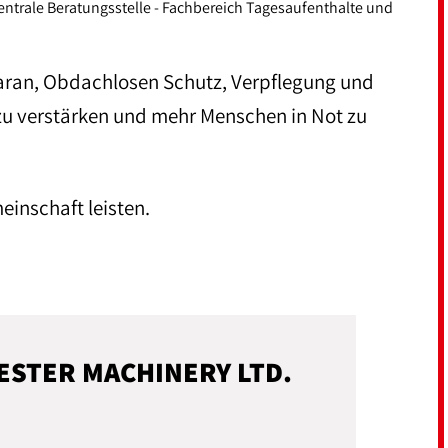
entrale Beratungsstelle - Fachbereich Tagesaufenthalte und
 daran, Obdachlosen Schutz, Verpflegung und
u verstärken und mehr Menschen in Not zu
inschaft leisten.
ESTER MACHINERY LTD.