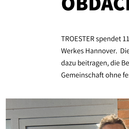
OBDAC
TROESTER spendet 11.
Werkes Hannover. Die
dazu beitragen, die Be
Gemeinschaft ohne fe