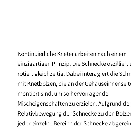
Kontinuierliche Kneter arbeiten nach einem
einzigartigen Prinzip. Die Schnecke oszilliert
rotiert gleichzeitig. Dabei interagiert die Sc
mit Knetbolzen, die an der Gehäuseinnenseit
montiert sind, um so hervorragende
Mischeigenschaften zu erzielen. Aufgrund de
Relativbewegung der Schnecke zu den Bolze
jeder einzelne Bereich der Schnecke abgerein