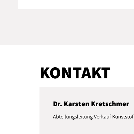
KONTAKT
Dr. Karsten Kretschmer
Abteilungsleitung Verkauf Kunststof