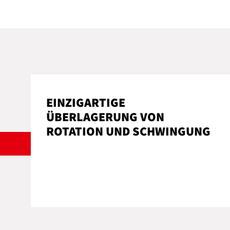
EINZIGARTIGE
ÜBERLAGERUNG VON
ROTATION UND SCHWINGUNG