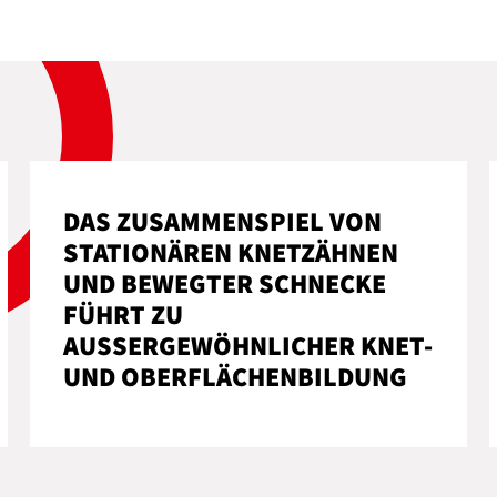
DAS ZUSAMMENSPIEL VON
STATIONÄREN KNETZÄHNEN
UND BEWEGTER SCHNECKE
FÜHRT ZU
AUSSERGEWÖHNLICHER KNET- U
ND OBERFLÄCHENBILDUNG