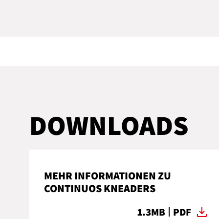
DOWNLOADS
MEHR INFORMATIONEN ZU
CONTINUOS KNEADERS
1.3MB
PDF