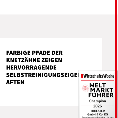
FARBIGE PFADE DER
KNETZÄHNE ZEIGEN
HERVORRAGENDE
SELBSTREINIGUNGSEIGENSCH
AFTEN