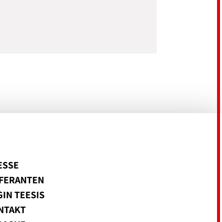
ESSE
EFERANTEN
IN TEESIS
NTAKT