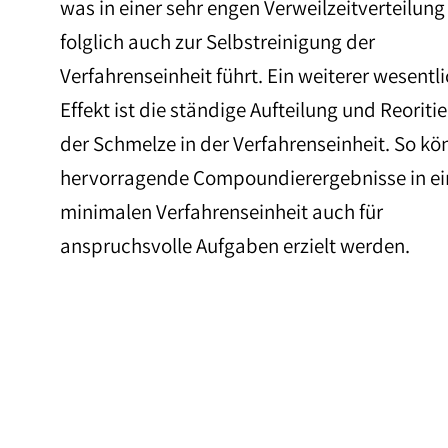
was in einer sehr engen Verweilzeitverteilun
folglich auch zur Selbstreinigung der
Verfahrenseinheit führt. Ein weiterer wesentl
Effekt ist die ständige Aufteilung und Reoriti
der Schmelze in der Verfahrenseinheit. So k
hervorragende Compoundierergebnisse in ei
minimalen Verfahrenseinheit auch für
anspruchsvolle Aufgaben erzielt werden.