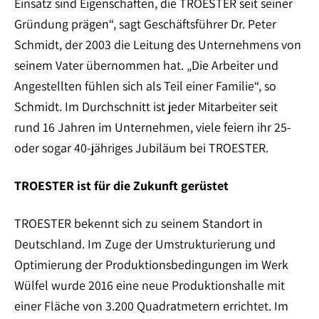
Einsatz sind Eigenschaften, die TROESTER seit seiner
Gründung prägen“, sagt Geschäftsführer Dr. Peter
Schmidt, der 2003 die Leitung des Unternehmens von
seinem Vater übernommen hat. „Die Arbeiter und
Angestellten fühlen sich als Teil einer Familie“, so
Schmidt. Im Durchschnitt ist jeder Mitarbeiter seit
rund 16 Jahren im Unternehmen, viele feiern ihr 25-
oder sogar 40-jähriges Jubiläum bei TROESTER.
TROESTER ist für die Zukunft gerüstet
TROESTER bekennt sich zu seinem Standort in
Deutschland. Im Zuge der Umstrukturierung und
Optimierung der Produktionsbedingungen im Werk
Wülfel wurde 2016 eine neue Produktionshalle mit
einer Fläche von 3.200 Quadratmetern errichtet. Im