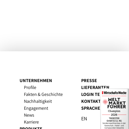
UNTERNEHMEN
PRESSE
Profile
LIEFERANTEN
Fakten & Geschichte
LOGIN TEESIS
Nachhaltigkeit
KONTAKT
Engagement
SPRACHE
News
EN
Karriere
PRODUKTE