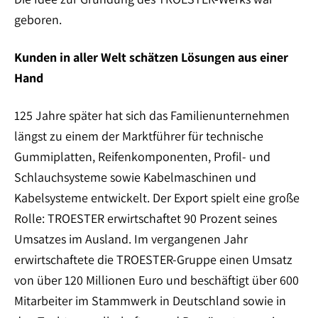
geboren.
Kunden in aller Welt schätzen Lösungen aus einer
Hand
125 Jahre später hat sich das Familienunternehmen
längst zu einem der Marktführer für technische
Gummiplatten, Reifenkomponenten, Profil- und
Schlauchsysteme sowie Kabelmaschinen und
Kabelsysteme entwickelt. Der Export spielt eine große
Rolle: TROESTER erwirtschaftet 90 Prozent seines
Umsatzes im Ausland. Im vergangenen Jahr
erwirtschaftete die TROESTER-Gruppe einen Umsatz
von über 120 Millionen Euro und beschäftigt über 600
Mitarbeiter im Stammwerk in Deutschland sowie in