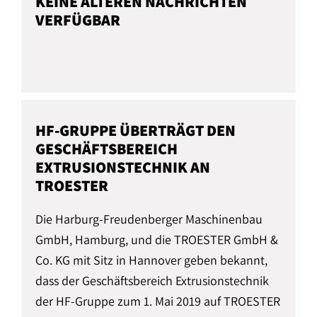
KEINE ÄLTEREN NACHRICHTEN
VERFÜGBAR
HF-GRUPPE ÜBERTRÄGT DEN
GESCHÄFTSBEREICH
EXTRUSIONSTECHNIK AN
TROESTER
Die Harburg-Freudenberger Maschinenbau
GmbH, Hamburg, und die TROESTER GmbH &
Co. KG mit Sitz in Hannover geben bekannt,
dass der Geschäftsbereich Extrusionstechnik
der HF-Gruppe zum 1. Mai 2019 auf TROESTER