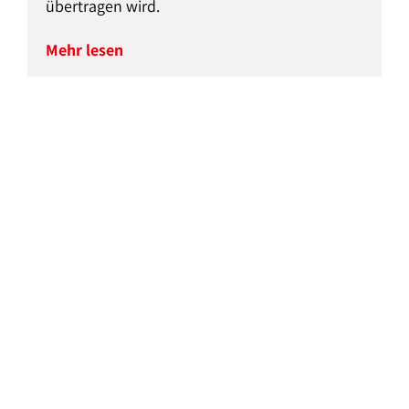
übertragen wird.
Mehr lesen