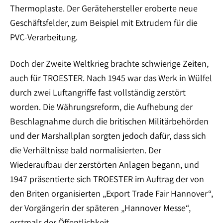
Thermoplaste. Der Gerätehersteller eroberte neue
Geschäftsfelder, zum Beispiel mit Extrudern für die
PVC-Verarbeitung.
Doch der Zweite Weltkrieg brachte schwierige Zeiten,
auch für TROESTER. Nach 1945 war das Werk in Wülfel
durch zwei Luftangriffe fast vollständig zerstört
worden. Die Währungsreform, die Aufhebung der
Beschlagnahme durch die britischen Militärbehörden
und der Marshallplan sorgten jedoch dafür, dass sich
die Verhältnisse bald normalisierten. Der
Wiederaufbau der zerstörten Anlagen begann, und
1947 präsentierte sich TROESTER im Auftrag der von
den Briten organisierten „Export Trade Fair Hannover“,
der Vorgängerin der späteren „Hannover Messe“,
erstmals der Öffentlichkeit.