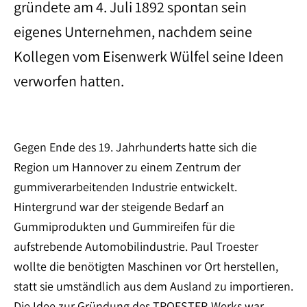
gründete am 4. Juli 1892 spontan sein
eigenes Unternehmen, nachdem seine
Kollegen vom Eisenwerk Wülfel seine Ideen
verworfen hatten.
Gegen Ende des 19. Jahrhunderts hatte sich die
Region um Hannover zu einem Zentrum der
gummiverarbeitenden Industrie entwickelt.
Hintergrund war der steigende Bedarf an
Gummiprodukten und Gummireifen für die
aufstrebende Automobilindustrie. Paul Troester
wollte die benötigten Maschinen vor Ort herstellen,
statt sie umständlich aus dem Ausland zu importieren.
Die Idee zur Gründung des TROESTER-Werks war