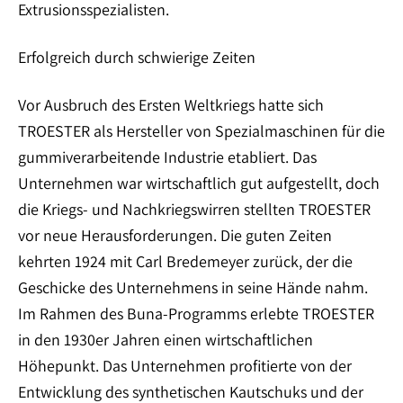
Extrusionsspezialisten.
Erfolgreich durch schwierige Zeiten
Vor Ausbruch des Ersten Weltkriegs hatte sich
TROESTER als Hersteller von Spezialmaschinen für die
gummiverarbeitende Industrie etabliert. Das
Unternehmen war wirtschaftlich gut aufgestellt, doch
die Kriegs- und Nachkriegswirren stellten TROESTER
vor neue Herausforderungen. Die guten Zeiten
kehrten 1924 mit Carl Bredemeyer zurück, der die
Geschicke des Unternehmens in seine Hände nahm.
Im Rahmen des Buna-Programms erlebte TROESTER
in den 1930er Jahren einen wirtschaftlichen
Höhepunkt. Das Unternehmen profitierte von der
Entwicklung des synthetischen Kautschuks und der