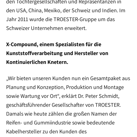
den Tochtergesellschaften und Repräsentanzen in
den USA, China, Mexiko, der Schweiz und Indien. Im
Jahr 2011 wurde die TROESTER-Gruppe um das
Schweizer Unternehmen erweitert.
X-Compound, einem Spezialisten für die
Kunststoffverarbeitung und Hersteller von
Kontinuierlichen Knetern.
„Wir bieten unseren Kunden nun ein Gesamtpaket aus
Planung und Konzeption, Produktion und Montage
sowie Wartung vor Ort“, erklärt Dr. Peter Schmidt,
geschäftsführender Gesellschafter von TROESTER.
Damals wie heute zählen die großen Namen der
Reifen- und Gummiindustrie sowie bedeutende
Kabelhersteller zu den Kunden des