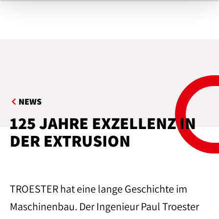
NEWS
125 JAHRE EXZELLENZ IN
DER EXTRUSION
TROESTER hat eine lange Geschichte im
Maschinenbau. Der Ingenieur Paul Troester