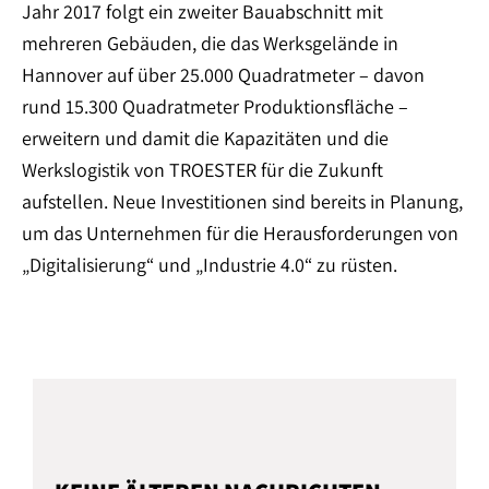
Jahr 2017 folgt ein zweiter Bauabschnitt mit
mehreren Gebäuden, die das Werksgelände in
Hannover auf über 25.000 Quadratmeter – davon
rund 15.300 Quadratmeter Produktionsfläche –
erweitern und damit die Kapazitäten und die
Werkslogistik von TROESTER für die Zukunft
aufstellen. Neue Investitionen sind bereits in Planung,
um das Unternehmen für die Herausforderungen von
„Digitalisierung“ und „Industrie 4.0“ zu rüsten.